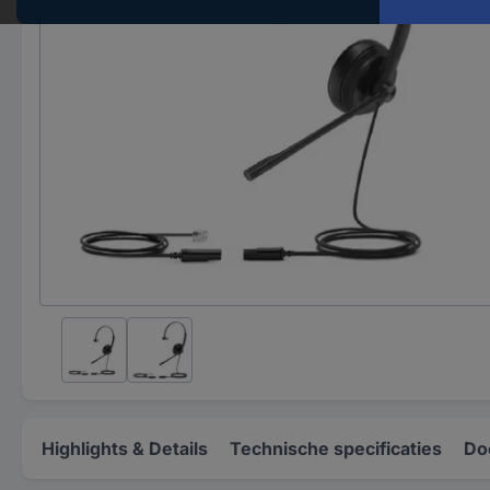
Highlights & Details
Technische specificaties
Do