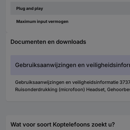
Plug and play
Maximum input vermogen
Documenten en downloads
Gebruiksaanwijzingen en veiligheidsinfor
Gebruiksaanwijzingen en veiligheidsinformatie 37
Ruisonderdrukking (microfoon) Headset, Gehoorb
Wat voor soort Koptelefoons zoekt u?