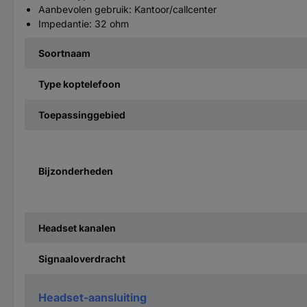
Aanbevolen gebruik: Kantoor/callcenter
Impedantie: 32 ohm
Soortnaam
Type koptelefoon
Toepassinggebied
Bijzonderheden
Headset kanalen
Signaaloverdracht
Headset-aansluiting