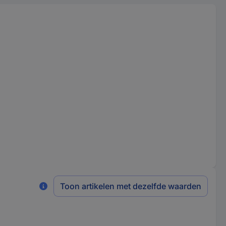
Toon artikelen met dezelfde waarden