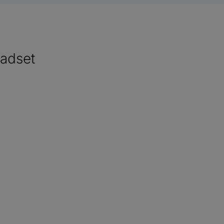
adset