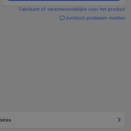
Fabrikant of verantwoordelijke voor het product
Juridisch probleem melden
oires