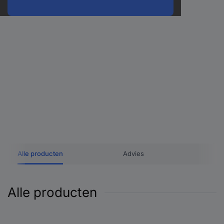
Alle producten
Advies
Alle producten