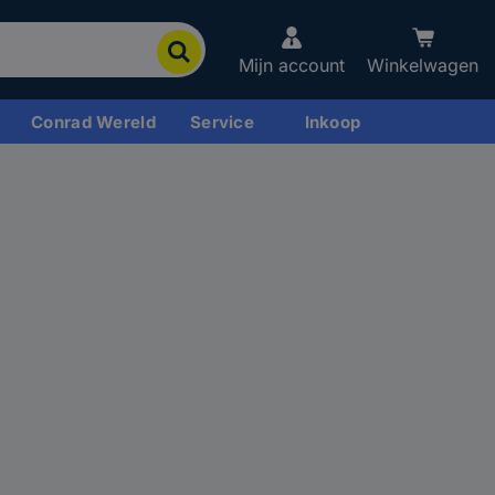
Mijn account
Winkelwagen
Conrad Wereld
Service
Inkoop