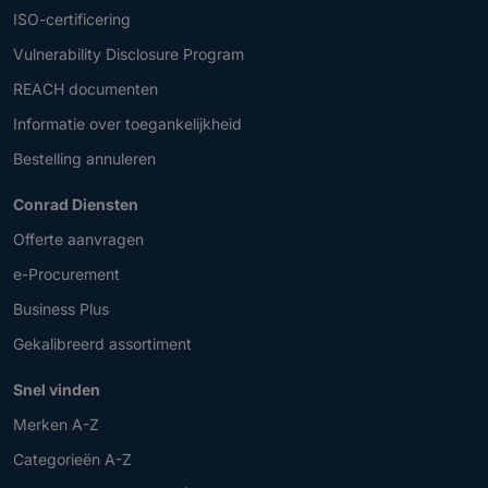
ISO-certificering
Vulnerability Disclosure Program
REACH documenten
Informatie over toegankelijkheid
Bestelling annuleren
Conrad Diensten
Offerte aanvragen
e-Procurement
Business Plus
Gekalibreerd assortiment
Snel vinden
Merken A-Z
Categorieën A-Z