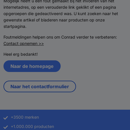
Mogelijk heeft u een fout gemaakt bij het invoeren van het
internetadres, op een verouderde link geklikt of een pagina
opgeroepen die gedeactiveerd was. U kunt zoeken naar het
gewenste artikel of bladeren naar producten op onze
startpagina.
Foutmeldingen helpen ons om Conrad verder te verbeteren:
Contact opnemen >>
Heel erg bedankt!
Naar de homepage
Naar het contactformulier
+3500 merken
+1.000.000 producten