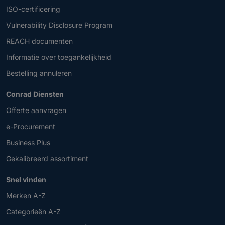
ISO-certificering
Vulnerability Disclosure Program
REACH documenten
Informatie over toegankelijkheid
Bestelling annuleren
Conrad Diensten
Offerte aanvragen
e-Procurement
Business Plus
Gekalibreerd assortiment
Snel vinden
Merken A-Z
Categorieën A-Z