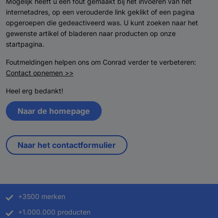
Mogelijk heeft u een fout gemaakt bij het invoeren van het
internetadres, op een verouderde link geklikt of een pagina
opgeroepen die gedeactiveerd was. U kunt zoeken naar het
gewenste artikel of bladeren naar producten op onze
startpagina.
Foutmeldingen helpen ons om Conrad verder te verbeteren:
Contact opnemen >>
Heel erg bedankt!
Naar de homepage
Naar het contactformulier
+3500 merken
+1.000.000 producten