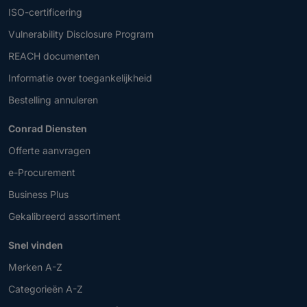
ISO-certificering
Vulnerability Disclosure Program
REACH documenten
Informatie over toegankelijkheid
Bestelling annuleren
Conrad Diensten
Offerte aanvragen
e-Procurement
Business Plus
Gekalibreerd assortiment
Snel vinden
Merken A-Z
Categorieën A-Z