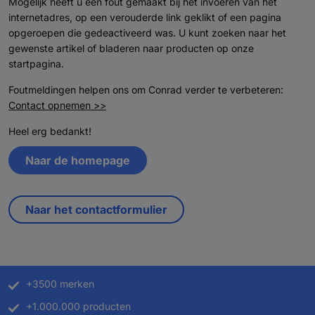
Mogelijk heeft u een fout gemaakt bij het invoeren van het
internetadres, op een verouderde link geklikt of een pagina
opgeroepen die gedeactiveerd was. U kunt zoeken naar het
gewenste artikel of bladeren naar producten op onze
startpagina.
Foutmeldingen helpen ons om Conrad verder te verbeteren:
Contact opnemen >>
Heel erg bedankt!
Naar de homepage
Naar het contactformulier
+3500 merken
+1.000.000 producten