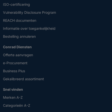
ISO-certificering
Vulnerability Disclosure Program
REACH documenten
Informatie over toegankelijkheid
Bestelling annuleren
Conrad Diensten
Offerte aanvragen
e-Procurement
Business Plus
Gekalibreerd assortiment
Snel vinden
Merken A-Z
Categorieën A-Z