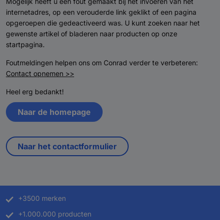
Mogelijk heeft u een fout gemaakt bij het invoeren van het
internetadres, op een verouderde link geklikt of een pagina
opgeroepen die gedeactiveerd was. U kunt zoeken naar het
gewenste artikel of bladeren naar producten op onze
startpagina.
Foutmeldingen helpen ons om Conrad verder te verbeteren:
Contact opnemen >>
Heel erg bedankt!
Naar de homepage
Naar het contactformulier
+3500 merken
+1.000.000 producten