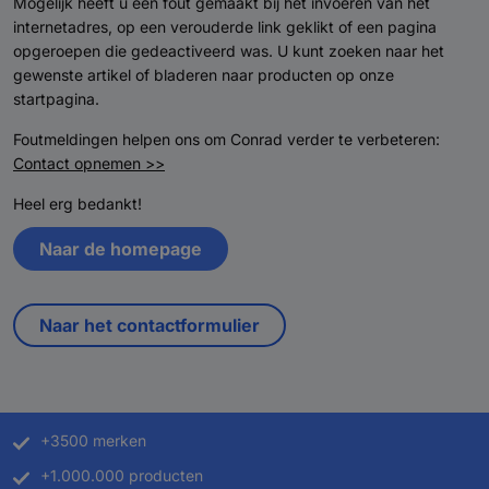
Mogelijk heeft u een fout gemaakt bij het invoeren van het
internetadres, op een verouderde link geklikt of een pagina
opgeroepen die gedeactiveerd was. U kunt zoeken naar het
gewenste artikel of bladeren naar producten op onze
startpagina.
Foutmeldingen helpen ons om Conrad verder te verbeteren:
Contact opnemen >>
Heel erg bedankt!
Naar de homepage
Naar het contactformulier
+3500 merken
+1.000.000 producten