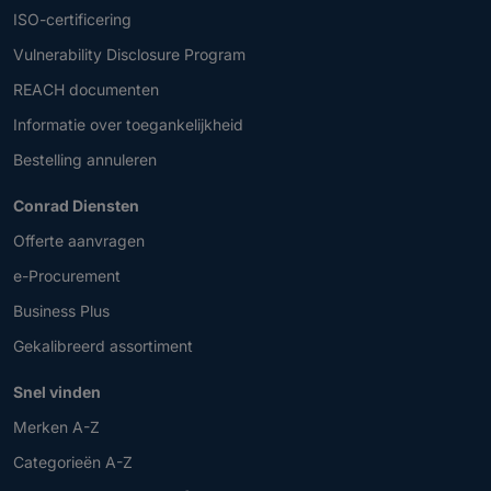
ISO-certificering
Vulnerability Disclosure Program
REACH documenten
Informatie over toegankelijkheid
Bestelling annuleren
Conrad Diensten
Offerte aanvragen
e-Procurement
Business Plus
Gekalibreerd assortiment
Snel vinden
Merken A-Z
Categorieën A-Z