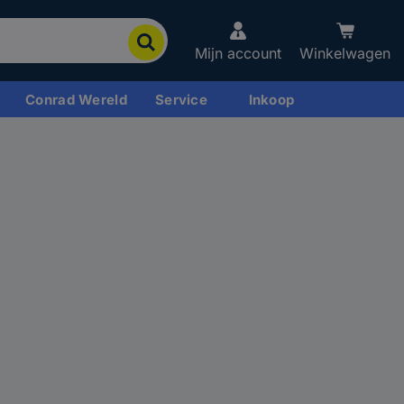
Mijn account
Winkelwagen
Conrad Wereld
Service
Inkoop