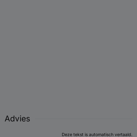
Advies
Deze tekst is automatisch vertaald.