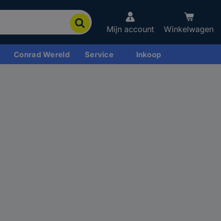
Mijn account
Winkelwagen
Conrad Wereld
Service
Inkoop