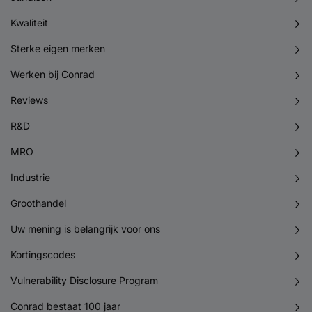
Kwaliteit
Sterke eigen merken
Werken bij Conrad
Reviews
R&D
MRO
Industrie
Groothandel
Uw mening is belangrijk voor ons
Kortingscodes
Vulnerability Disclosure Program
Conrad bestaat 100 jaar