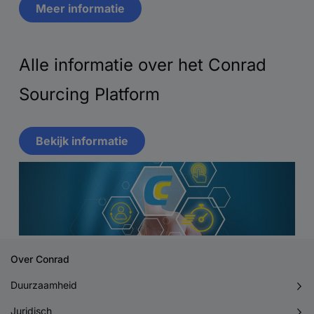
Meer informatie
Alle informatie over het Conrad
Sourcing Platform
Bekijk informatie
Over Conrad
Duurzaamheid
Juridisch