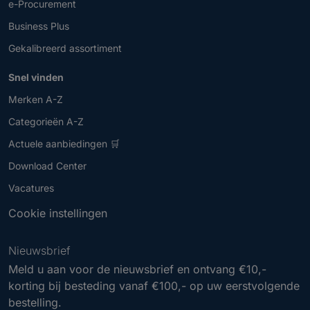
e-Procurement
Business Plus
Gekalibreerd assortiment
Snel vinden
Merken A-Z
Categorieën A-Z
Actuele aanbiedingen 🛒
Download Center
Vacatures
Cookie instellingen
Nieuwsbrief
Meld u aan voor de nieuwsbrief en ontvang €10,-
korting bij besteding vanaf €100,- op uw eerstvolgende
bestelling.