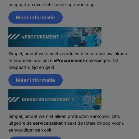
bespaart en overzicht houdt op uw inkoop.
Meer informatie
Simpel, omdat we u veel voordelen bieden door uw inkoop
te koppelen aan onze
eProcurement
-oplossingen. Dit
bespaart u tijd en geld.
Meer informatie
Simpel, omdat we niet alleen producten verkopen. Ons
uitgebreide
servicepakket
maakt de totale inkoop voor u
eenvoudiger dan ooit.