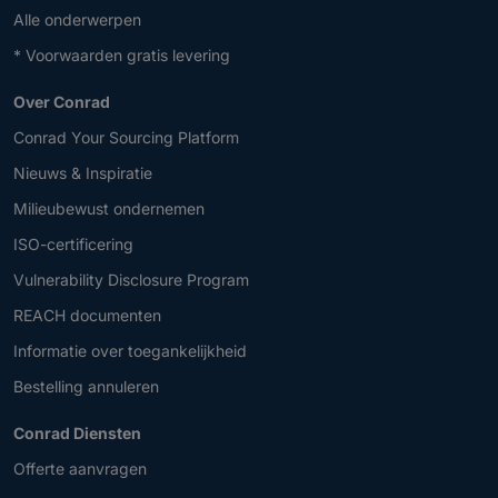
Alle onderwerpen
* Voorwaarden gratis levering
Over Conrad
Conrad Your Sourcing Platform
Nieuws & Inspiratie
Milieubewust ondernemen
ISO-certificering
Vulnerability Disclosure Program
REACH documenten
Informatie over toegankelijkheid
Bestelling annuleren
Conrad Diensten
Offerte aanvragen