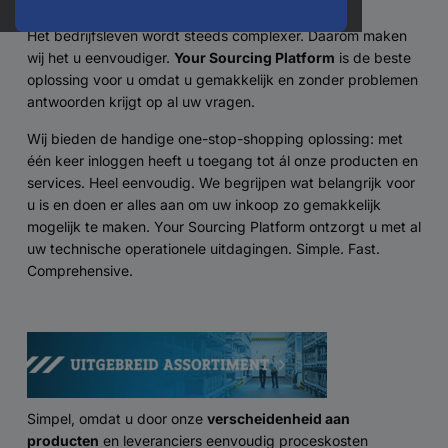
Het bedrijfsleven wordt steeds complexer. Daarom maken
wij het u eenvoudiger.
Your Sourcing Platform
is de beste
oplossing voor u omdat u gemakkelijk en zonder problemen
antwoorden krijgt op al uw vragen.
Wij bieden de handige one-stop-shopping oplossing: met
één keer inloggen heeft u toegang tot ál onze producten en
services. Heel eenvoudig. We begrijpen wat belangrijk voor
u is en doen er alles aan om uw inkoop zo gemakkelijk
mogelijk te maken. Your Sourcing Platform ontzorgt u met al
uw technische operationele uitdagingen. Simple. Fast.
Comprehensive.
Simpel, omdat u door onze
verscheidenheid aan
producten
en leveranciers eenvoudig proceskosten