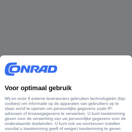
+3500 merken