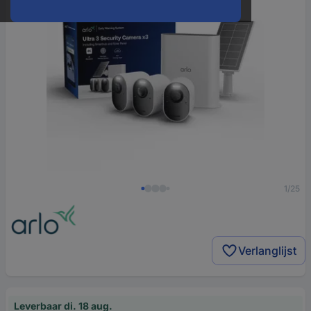
1/25
Verlanglijst
Leverbaar di. 18 aug.