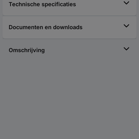
Technische specificaties
Documenten en downloads
Omschrijving