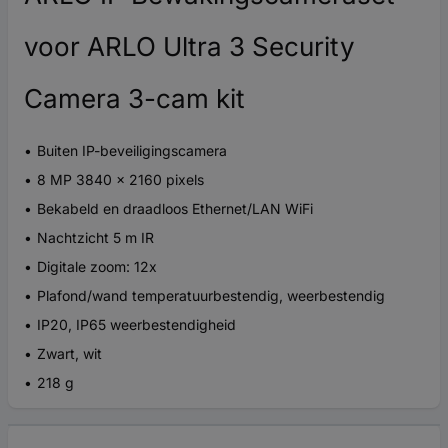
voor ARLO Ultra 3 Security
Camera 3-cam kit
Buiten IP-beveiligingscamera
8 MP 3840 x 2160 pixels
Bekabeld en draadloos Ethernet/LAN WiFi
Nachtzicht 5 m IR
Digitale zoom: 12x
Plafond/wand temperatuurbestendig, weerbestendig
IP20, IP65 weerbestendigheid
Zwart, wit
218 g