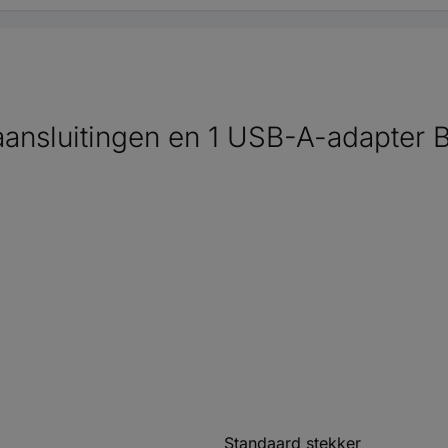
ansluitingen en 1 USB-A-adapter
Standaard stekker