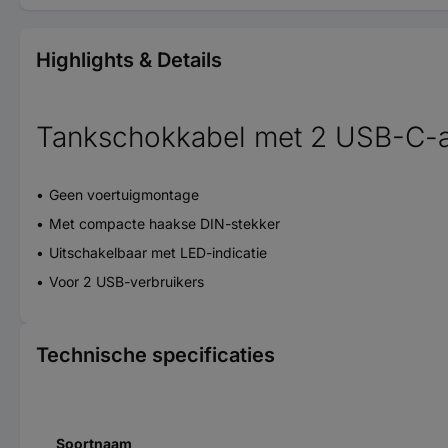
Highlights & Details
Tankschokkabel met 2 USB-C-a
Geen voertuigmontage
Met compacte haakse DIN-stekker
Uitschakelbaar met LED-indicatie
Voor 2 USB-verbruikers
Technische specificaties
Soortnaam