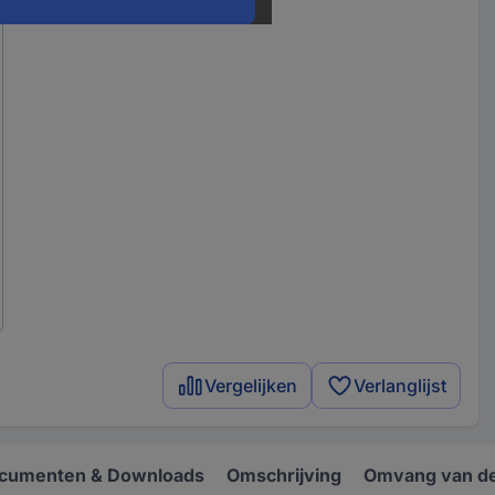
Vergelijken
Verlanglijst
cumenten & Downloads
Omschrijving
Omvang van de