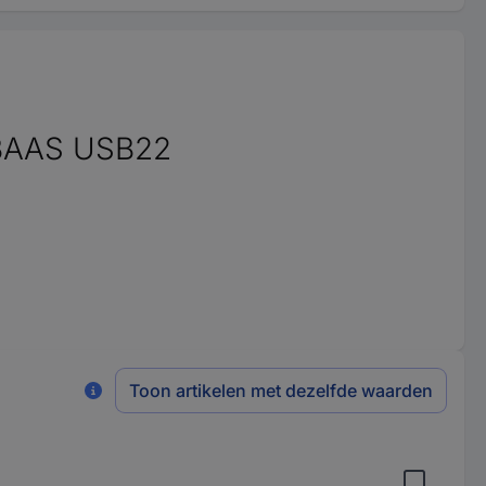
 BAAS USB22
Toon artikelen met dezelfde waarden