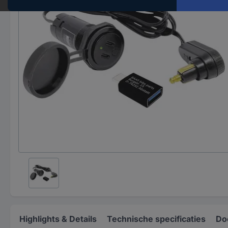
Highlights & Details
Technische specificaties
Do