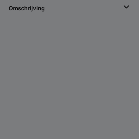
Omschrijving