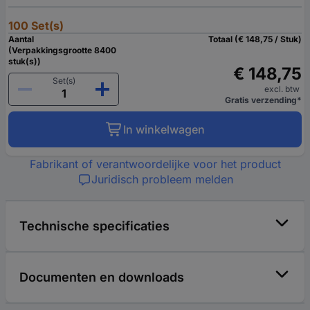
100 Set(s)
Aantal
Totaal (€ 148,75 / Stuk)
(Verpakkingsgrootte 8400
stuk(s))
€ 148,75
Set(s)
excl. btw
Gratis verzending*
In winkelwagen
Fabrikant of verantwoordelijke voor het product
Juridisch probleem melden
Technische specificaties
Documenten en downloads