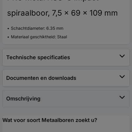
spiraalboor, 7,5 x 69 x 109 mm
Schachtdiameter: 6.35 mm
Materiaal geschiktheid: Staal
Technische specificaties
Documenten en downloads
Omschrijving
Wat voor soort Metaalboren zoekt u?