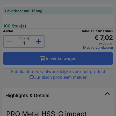
Leverbaar ma. 17 aug.
100 Stuk(s)
Aantal
Totaal (€ 7,02 / Stuk)
€ 7,02
Stuk(s)
excl. btw
Excl. verzendkosten
In winkelwagen
Fabrikant of verantwoordelijke voor het product
Juridisch probleem melden
Highlights & Details
PRO Metal HSS-G impact