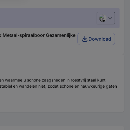
Nederlands
 Metaal-spiraalboor Gezamenlijke
Download
oren waarmee u schone zaagsneden in roestvrij staal kunt
n stabiel en wandelen niet, zodat schone en nauwkeurige gaten