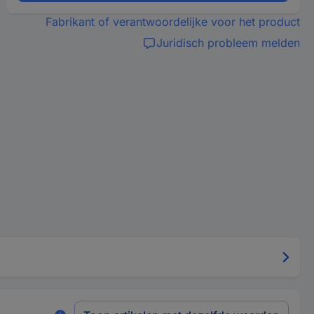
Fabrikant of verantwoordelijke voor het product
Juridisch probleem melden