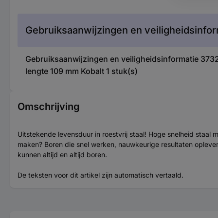
Gebruiksaanwijzingen en veiligheidsinfor
Gebruiksaanwijzingen en veiligheidsinformatie 3
lengte 109 mm Kobalt 1 stuk(s)
Omschrijving
Uitstekende levensduur in roestvrij staal! Hoge snelheid staal
maken? Boren die snel werken, nauwkeurige resultaten oplevere
kunnen altijd en altijd boren.
De teksten voor dit artikel zijn automatisch vertaald.