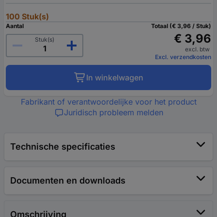
100 Stuk(s)
Aantal
Totaal (€ 3,96 / Stuk)
€ 3,96
Stuk(s)
excl. btw
Excl. verzendkosten
In winkelwagen
Fabrikant of verantwoordelijke voor het product
Juridisch probleem melden
Technische specificaties
Documenten en downloads
Omschrijving