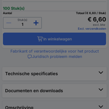
100 Stuk(s)
Aantal
Totaal (€ 6,60 / Stuk)
€ 6,60
Stuk(s)
excl. btw
Excl. verzendkosten
In winkelwagen
Fabrikant of verantwoordelijke voor het product
Juridisch probleem melden
Technische specificaties
Documenten en downloads
Omschrijving