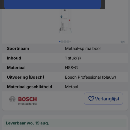
1/9
Soortnaam
Metaal-spiraalboor
Inhoud
1 stuk(s)
Materiaal
HSS-G
Uitvoering (Bosch)
Bosch Professional (blauw)
Materiaal geschiktheid
Metaal
Verlanglijst
Leverbaar wo. 19 aug.