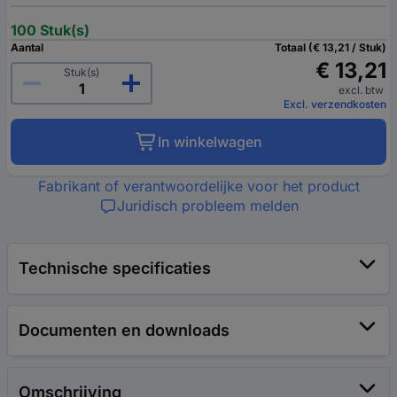
100 Stuk(s)
Aantal
Totaal (€ 13,21 / Stuk)
€ 13,21
Stuk(s)
excl. btw
Excl. verzendkosten
In winkelwagen
Fabrikant of verantwoordelijke voor het product
Juridisch probleem melden
Technische specificaties
Documenten en downloads
Omschrijving