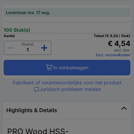
Leverbaar ma. 17 aug.
100 Stuk(s)
Aantal
Totaal (€ 4,54 / Stuk)
€ 4,54
Stuk(s)
excl. btw
Excl. verzendkosten
In winkelwagen
Fabrikant of verantwoordelijke voor het product
Juridisch probleem melden
Highlights & Details
PRO Wood HSS-