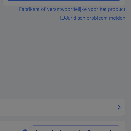
Fabrikant of verantwoordelijke voor het product
Juridisch probleem melden