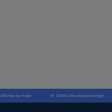
offertes op maat
Gratis inkoopoplossingen