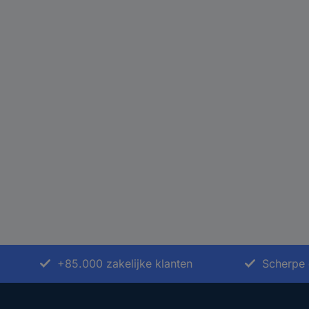
+85.000 zakelijke klanten
Scherpe 