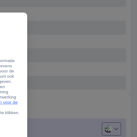
Nederlands