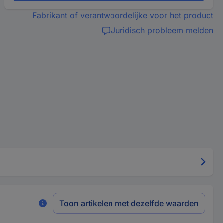
Fabrikant of verantwoordelijke voor het product
Juridisch probleem melden
Toon artikelen met dezelfde waarden