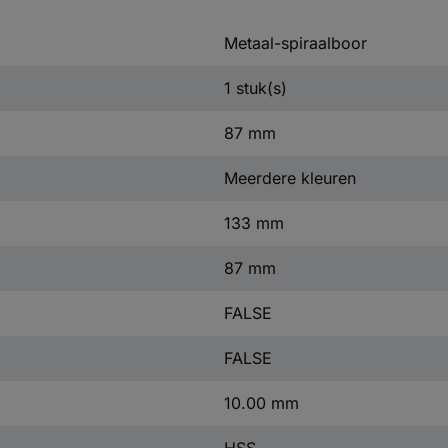
Metaal-spiraalboor
1 stuk(s)
87 mm
Meerdere kleuren
133 mm
87 mm
FALSE
FALSE
10.00 mm