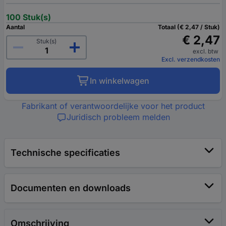
100 Stuk(s)
Aantal
Totaal (€ 2,47 / Stuk)
€ 2,47
Stuk(s)
excl. btw
Excl. verzendkosten
In winkelwagen
Fabrikant of verantwoordelijke voor het product
Juridisch probleem melden
Technische specificaties
Documenten en downloads
Omschrijving