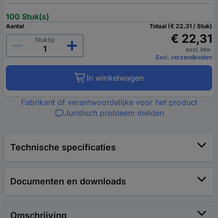
100 Stuk(s)
Aantal
Totaal (€ 22,31 / Stuk)
€ 22,31
Stuk(s)
excl. btw
Excl. verzendkosten
In winkelwagen
Fabrikant of verantwoordelijke voor het product
Juridisch probleem melden
Technische specificaties
Documenten en downloads
Omschrijving