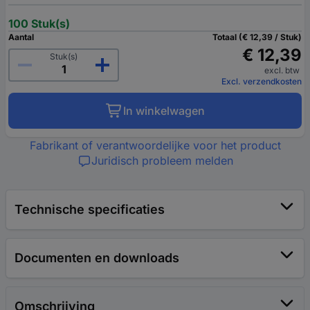
100 Stuk(s)
Aantal
Totaal (€ 12,39 / Stuk)
€ 12,39
Stuk(s)
excl. btw
Excl. verzendkosten
In winkelwagen
Fabrikant of verantwoordelijke voor het product
Juridisch probleem melden
Technische specificaties
Documenten en downloads
Omschrijving