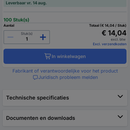
Leverbaar vr. 14 aug.
100 Stuk(s)
Aantal
Totaal (€ 14,04 / Stuk)
€ 14,04
Stuk(s)
excl. btw
Excl. verzendkosten
In winkelwagen
Fabrikant of verantwoordelijke voor het product
Juridisch probleem melden
Technische specificaties
Documenten en downloads