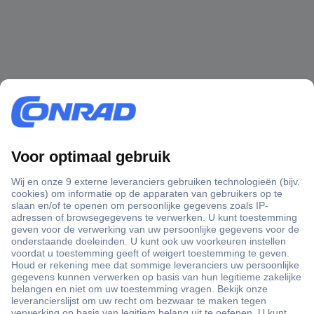
+3500 merken