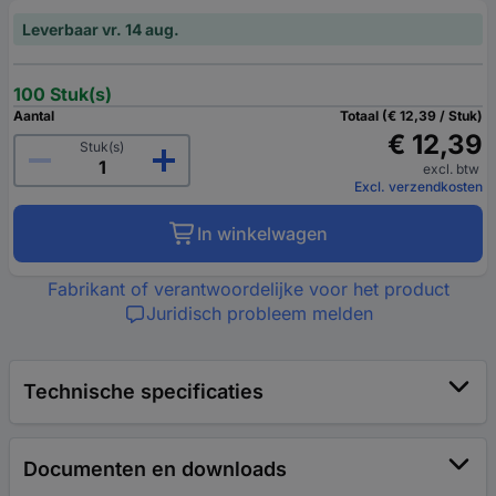
Leverbaar vr. 14 aug.
100 Stuk(s)
Aantal
Totaal (€ 12,39 / Stuk)
€ 12,39
Stuk(s)
excl. btw
Excl. verzendkosten
In winkelwagen
Fabrikant of verantwoordelijke voor het product
Juridisch probleem melden
Technische specificaties
Documenten en downloads