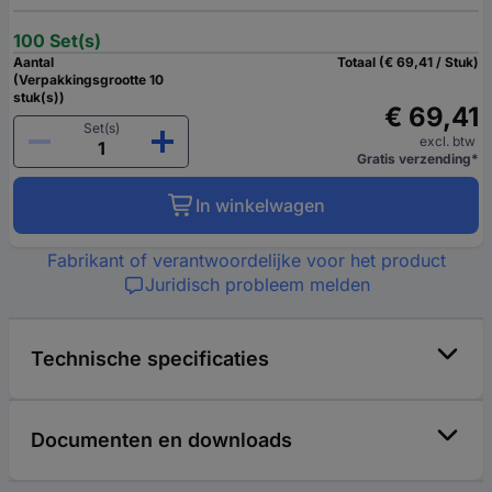
100 Set(s)
Aantal
Totaal (€ 69,41 / Stuk)
(Verpakkingsgrootte 10
stuk(s))
€ 69,41
Set(s)
excl. btw
Gratis verzending*
In winkelwagen
Fabrikant of verantwoordelijke voor het product
Juridisch probleem melden
Technische specificaties
Documenten en downloads