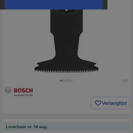
1/10
Verlanglijst
Leverbaar vr. 14 aug.