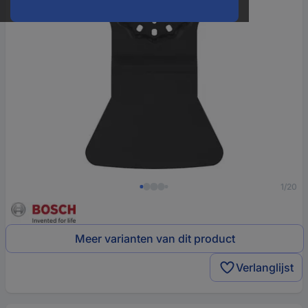
1/20
Meer varianten van dit product
Verlanglijst