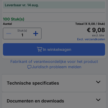
Leverbaar vr. 14 aug.
100 Stuk(s)
Aantal
Totaal (€ 9,08 / Stuk)
€ 9,08
Stuk(s)
excl. btw
Excl. verzendkosten
In winkelwagen
Fabrikant of verantwoordelijke voor het product
Juridisch probleem melden
Technische specificaties
Documenten en downloads