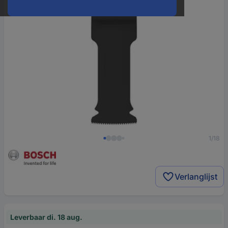
1/18
Verlanglijst
Leverbaar di. 18 aug.