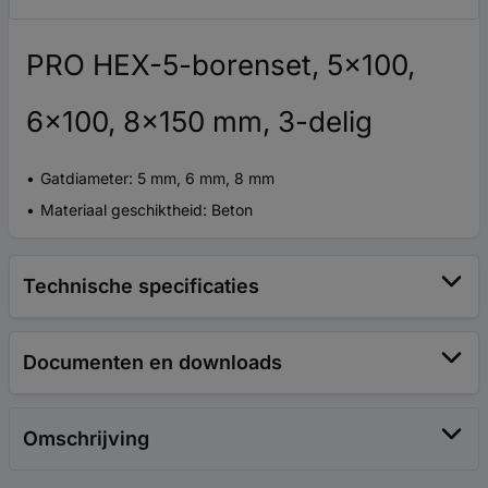
PRO HEX-5-borenset, 5x100,
6x100, 8x150 mm, 3-delig
Gatdiameter: 5 mm, 6 mm, 8 mm
Materiaal geschiktheid: Beton
Technische specificaties
Documenten en downloads
Omschrijving