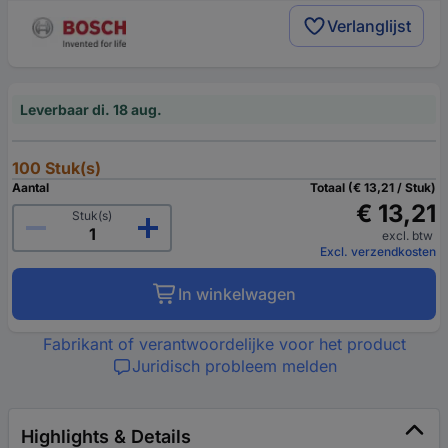
Verlanglijst
Leverbaar di. 18 aug.
100 Stuk(s)
Aantal
Totaal (€ 13,21 / Stuk)
€ 13,21
Stuk(s)
excl. btw
Excl. verzendkosten
In winkelwagen
Fabrikant of verantwoordelijke voor het product
Juridisch probleem melden
Highlights & Details