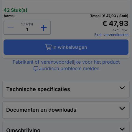
42 Stuk(s)
Aantal
Totaal (€ 47,93 / Stuk)
€ 47,93
Stuk(s)
excl. btw
Excl. verzendkosten
In winkelwagen
Fabrikant of verantwoordelijke voor het product
Juridisch probleem melden
Technische specificaties
Documenten en downloads
Omschrijving