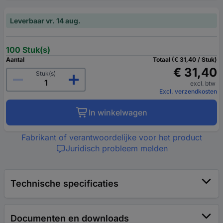
Leverbaar vr. 14 aug.
100 Stuk(s)
Aantal
Totaal (€ 31,40 / Stuk)
€ 31,40
Stuk(s)
excl. btw
Excl. verzendkosten
In winkelwagen
Fabrikant of verantwoordelijke voor het product
Juridisch probleem melden
Technische specificaties
Documenten en downloads