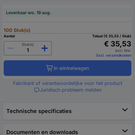
Leverbaar wo. 19 aug.
100 Stuk(s)
Aantal
Totaal (€ 35,53 / Stuk)
€ 35,53
Stuk(s)
excl. btw
Excl. verzendkosten
In winkelwagen
Fabrikant of verantwoordelijke voor het product
Juridisch probleem melden
Technische specificaties
Documenten en downloads