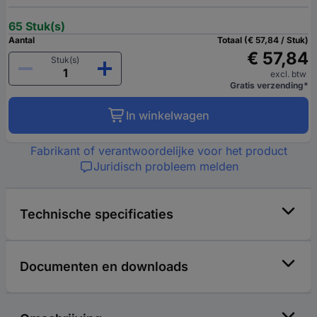
65 Stuk(s)
Aantal
Totaal (€ 57,84 / Stuk)
€ 57,84
Stuk(s)
excl. btw
Gratis verzending*
In winkelwagen
Fabrikant of verantwoordelijke voor het product
Juridisch probleem melden
Technische specificaties
Documenten en downloads