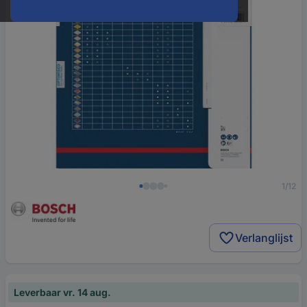
1/12
Verlanglijst
Leverbaar vr. 14 aug.