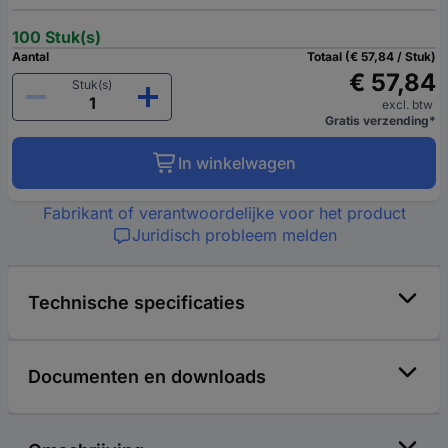
100 Stuk(s)
Aantal
Totaal (€ 57,84 / Stuk)
€ 57,84
Stuk(s)
excl. btw
Gratis verzending*
In winkelwagen
Fabrikant of verantwoordelijke voor het product
Juridisch probleem melden
Technische specificaties
Documenten en downloads