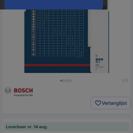
1/13
Verlanglijst
Leverbaar vr. 14 aug.