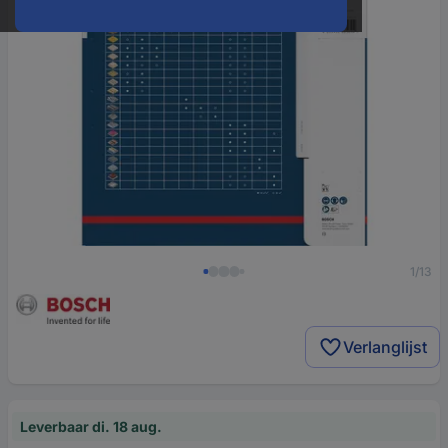
1/13
Verlanglijst
Leverbaar di. 18 aug.