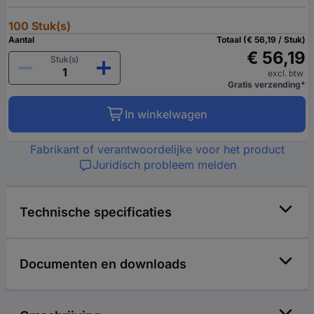
100 Stuk(s)
Aantal
Totaal (€ 56,19 / Stuk)
€ 56,19
Stuk(s)
excl. btw
Gratis verzending*
In winkelwagen
Fabrikant of verantwoordelijke voor het product
Juridisch probleem melden
Technische specificaties
Documenten en downloads