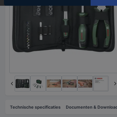
Technische specificaties
Documenten & Downloa