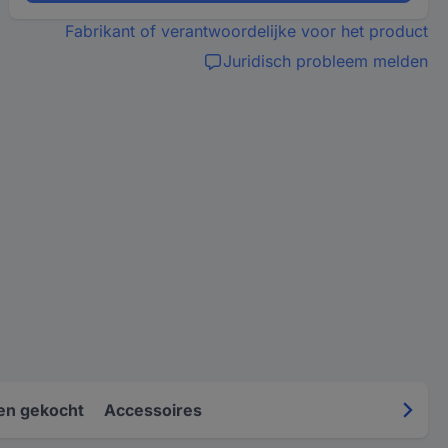
Fabrikant of verantwoordelijke voor het product
Juridisch probleem melden
en gekocht
Accessoires