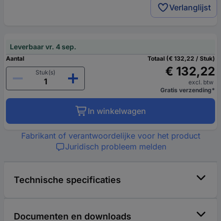
Verlanglijst
Leverbaar vr. 4 sep.
Aantal
Totaal (€ 132,22 / Stuk)
€ 132,22
Stuk(s)
excl. btw
Gratis verzending*
In winkelwagen
Fabrikant of verantwoordelijke voor het product
Juridisch probleem melden
Technische specificaties
Documenten en downloads