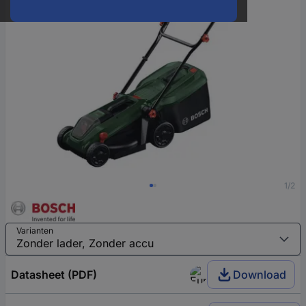
1/2
Varianten
Datasheet (PDF)
Download