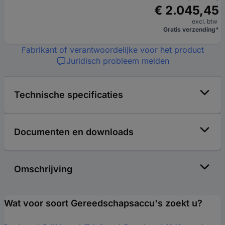
€ 2.045,45
excl. btw
Gratis verzending*
Fabrikant of verantwoordelijke voor het product
Juridisch probleem melden
Technische specificaties
Documenten en downloads
Omschrijving
Wat voor soort Gereedschapsaccu's zoekt u?