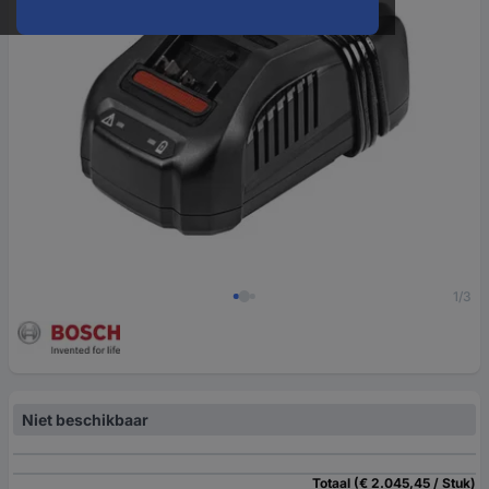
1/3
Niet beschikbaar
Totaal (€ 2.045,45 / Stuk)