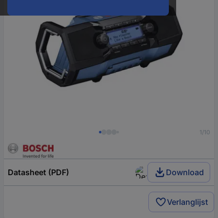
1/10
Datasheet (PDF)
Download
Verlanglijst