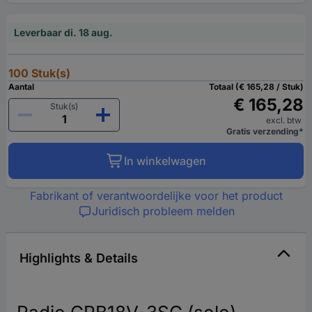
Leverbaar di. 18 aug.
100 Stuk(s)
Aantal
Totaal (€ 165,28 / Stuk)
€ 165,28
Stuk(s)
excl. btw
Gratis verzending*
In winkelwagen
Fabrikant of verantwoordelijke voor het product
Juridisch probleem melden
Highlights & Details