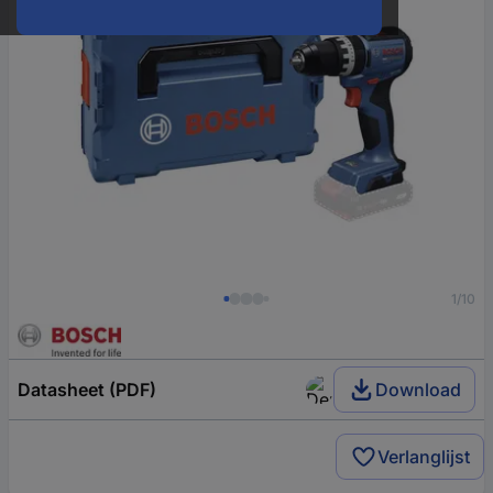
1/10
Datasheet (PDF)
Download
Verlanglijst