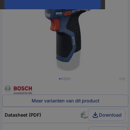
1/10
Meer varianten van dit product
Datasheet (PDF)
Download