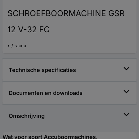
SCHROEFBOORMACHINE GSR
12 V-32 FC
/ -accu
Technische specificaties
Documenten en downloads
Omschrijving
Wat voor soort Accuboormachines,