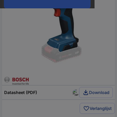
Datasheet (PDF)
Download
Verlanglijst