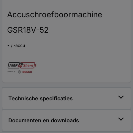
Accuschroefboormachine
GSR18V-52
/ -accu
Technische specificaties
Documenten en downloads