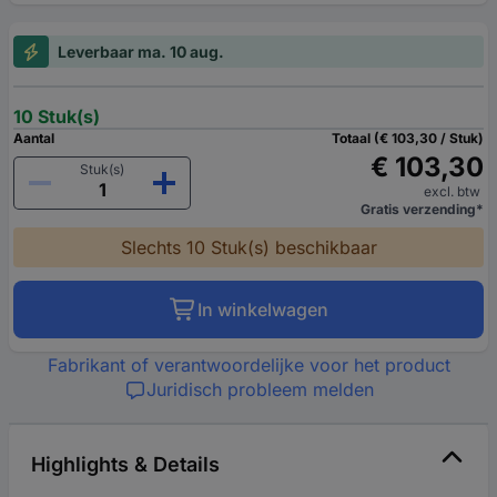
Leverbaar ma. 10 aug.
10 Stuk(s)
Aantal
Totaal (€ 103,30 / Stuk)
€ 103,30
Stuk(s)
excl. btw
Gratis verzending*
Slechts 10 Stuk(s) beschikbaar
In winkelwagen
Fabrikant of verantwoordelijke voor het product
Juridisch probleem melden
Highlights & Details