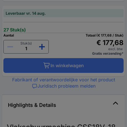
Leverbaar vr. 14 aug.
27 Stuk(s)
Aantal
Totaal (€ 177,68 / Stuk)
€ 177,68
Stuk(s)
excl. btw
Gratis verzending*
In winkelwagen
Fabrikant of verantwoordelijke voor het product
Juridisch probleem melden
Highlights & Details