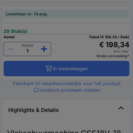
Leverbaar vr. 14 aug.
29 Stuk(s)
Aantal
Totaal (€ 198,34 / Stuk)
€ 198,34
Stuk(s)
excl. btw
Gratis verzending*
In winkelwagen
Fabrikant of verantwoordelijke voor het product
Juridisch probleem melden
Highlights & Details