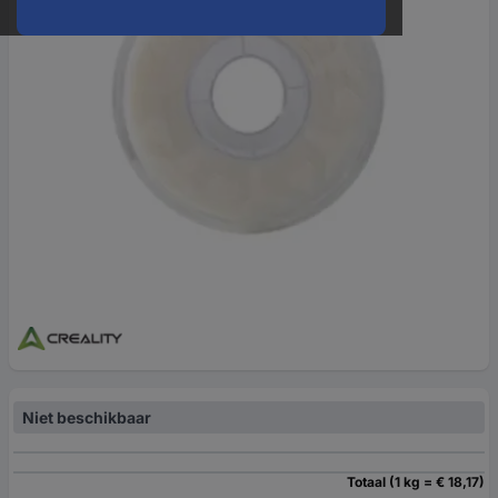
Niet beschikbaar
Totaal (1 kg = € 18,17)