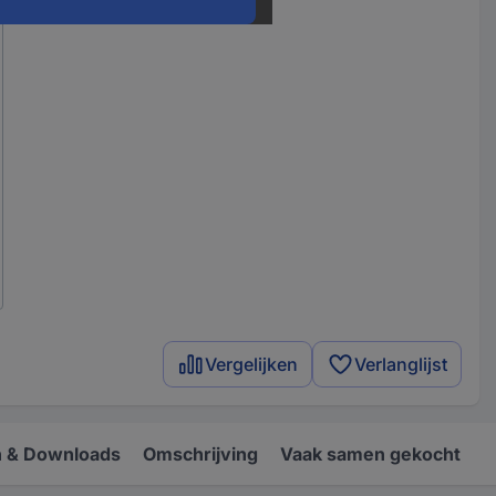
Vergelijken
Verlanglijst
 & Downloads
Omschrijving
Vaak samen gekocht