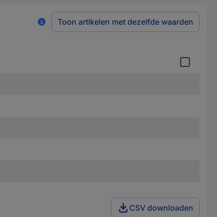
Toon artikelen met dezelfde waarden
CSV downloaden