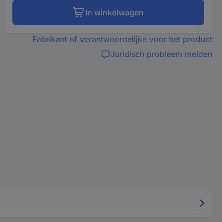
In winkelwagen
Fabrikant of verantwoordelijke voor het product
Juridisch probleem melden