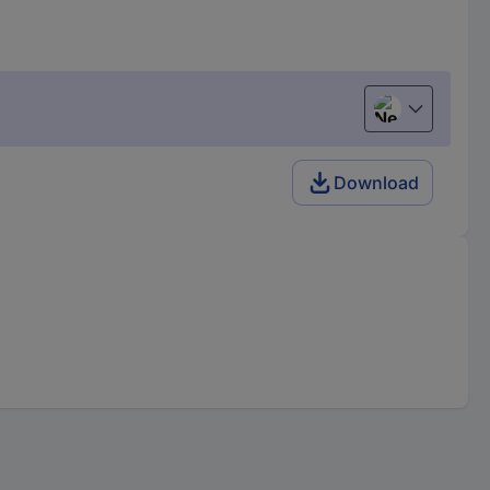
Nederlands
Download