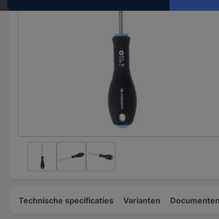
Technische specificaties
Varianten
Documenten