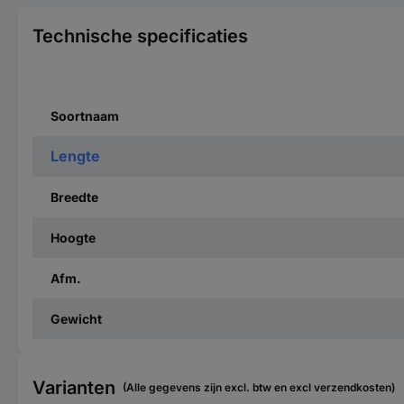
Technische specificaties
Soortnaam
Lengte
Breedte
Hoogte
Afm.
Gewicht
Varianten
(Alle gegevens zijn excl. btw en excl verzendkosten)