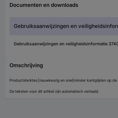
Documenten en downloads
Gebruiksaanwijzingen en veiligheidsinfor
Gebruiksaanwijzingen en veiligheidsinformatie 37
Omschrijving
Productsterktes:|nauwkeurig en snel|minder kantglijden op de
De teksten voor dit artikel zijn automatisch vertaald.