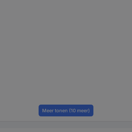
Meer tonen
(10 meer)